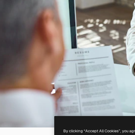
By clicking “Accept All Cookies”, you ag