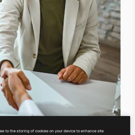
ree to the storing of cookies on your device to enhance site