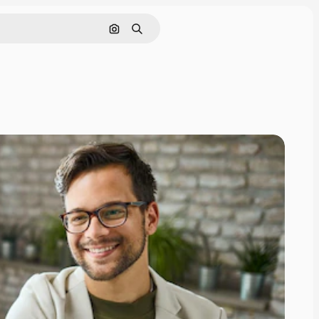
Nach Bild suchen
Suchen