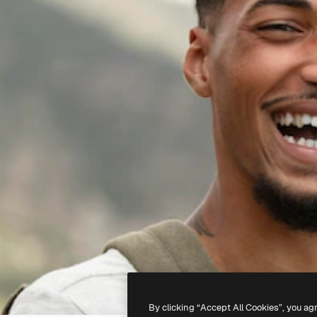
By clicking “Accept All Cookies”, you ag