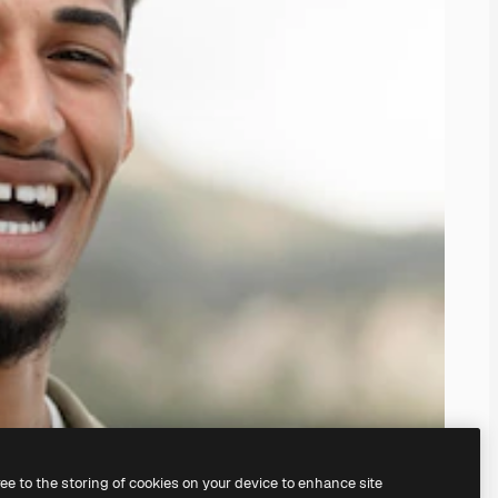
ree to the storing of cookies on your device to enhance site