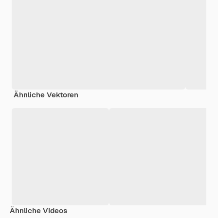
Ähnliche Vektoren
Ähnliche Videos