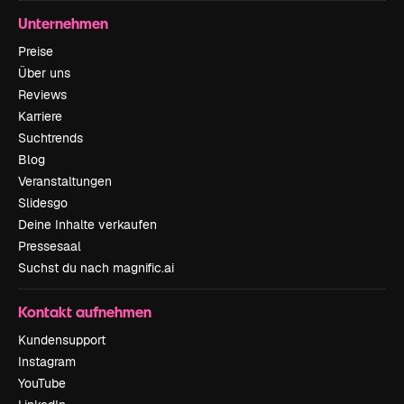
Unternehmen
Preise
Über uns
Reviews
Karriere
Suchtrends
Blog
Veranstaltungen
Slidesgo
Deine Inhalte verkaufen
Pressesaal
Suchst du nach magnific.ai
Kontakt aufnehmen
Kundensupport
Instagram
YouTube