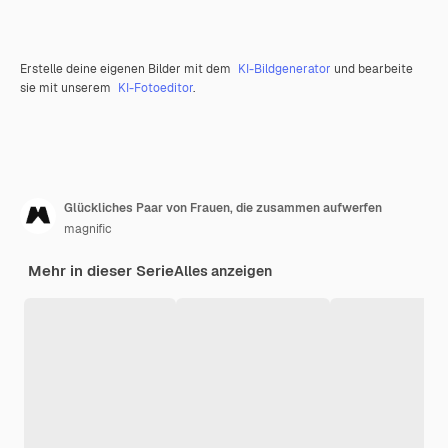
Erstelle deine eigenen Bilder mit dem
KI-Bildgenerator
und bearbeite
sie mit unserem
KI-Fotoeditor
.
Glückliches Paar von Frauen, die zusammen aufwerfen
magnific
Mehr in dieser Serie
Alles anzeigen