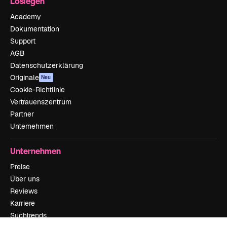
Loslegen
Academy
Dokumentation
Support
AGB
Datenschutzerklärung
Originale
Neu
Cookie-Richtlinie
Vertrauenszentrum
Partner
Unternehmen
Unternehmen
Preise
Über uns
Reviews
Karriere
Suchtrends