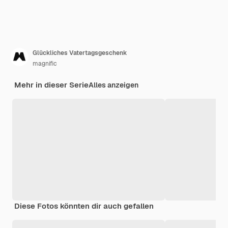
Glückliches Vatertagsgeschenk
magnific
Mehr in dieser Serie
Alles anzeigen
Diese Fotos könnten dir auch gefallen