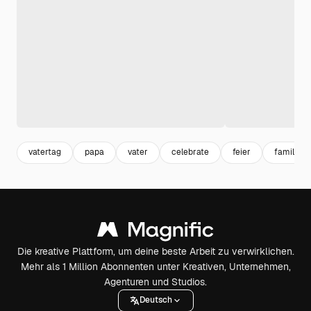
vatertag
papa
vater
celebrate
feier
familie
Die kreative Plattform, um deine beste Arbeit zu verwirklichen.
Mehr als 1 Million Abonnenten unter Kreativen, Unternehmen,
Agenturen und Studios.
Deutsch