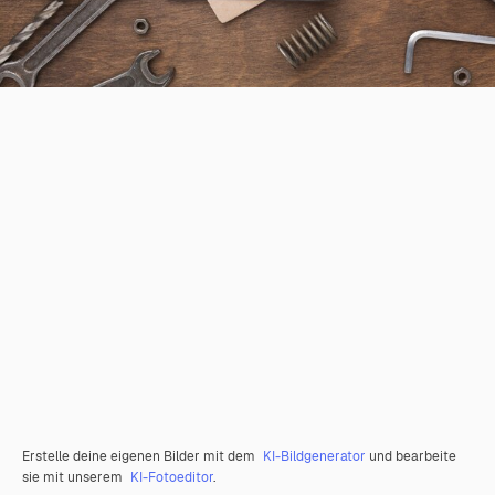
Erstelle deine eigenen Bilder mit dem
KI-Bildgenerator
und bearbeite
sie mit unserem
KI-Fotoeditor
.