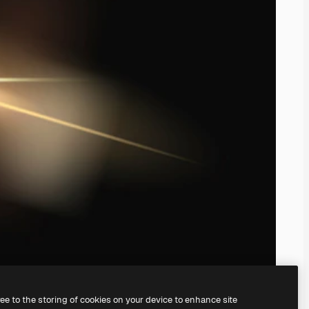
ree to the storing of cookies on your device to enhance site