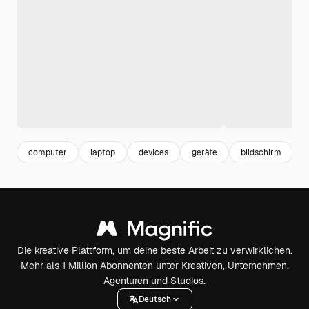
computer
laptop
devices
geräte
bildschirm
Die kreative Plattform, um deine beste Arbeit zu verwirklichen.
Mehr als 1 Million Abonnenten unter Kreativen, Unternehmen,
Agenturen und Studios.
Deutsch