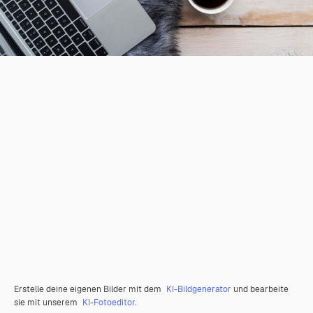
Erstelle deine eigenen Bilder mit dem
KI-Bildgenerator
und bearbeite
sie mit unserem
KI-Fotoeditor
.