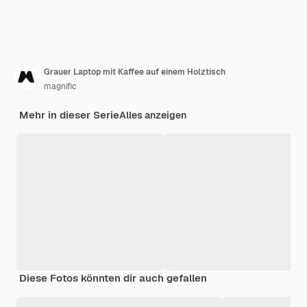
Grauer Laptop mit Kaffee auf einem Holztisch
magnific
Mehr in dieser Serie
Alles anzeigen
Diese Fotos könnten dir auch gefallen