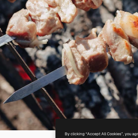
By clicking “Accept All Cookies”, you ag