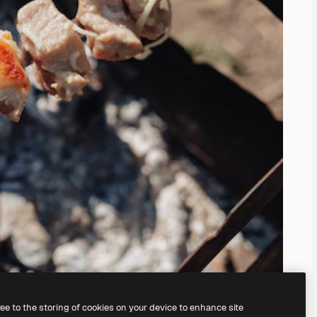
ree to the storing of cookies on your device to enhance site