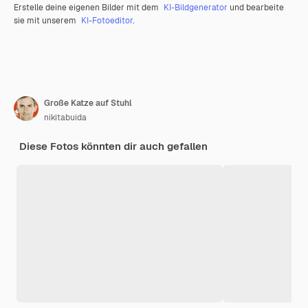
Erstelle deine eigenen Bilder mit dem
KI-Bildgenerator
und bearbeite
sie mit unserem
KI-Fotoeditor
.
Große Katze auf Stuhl
nikitabuida
Diese Fotos könnten dir auch gefallen