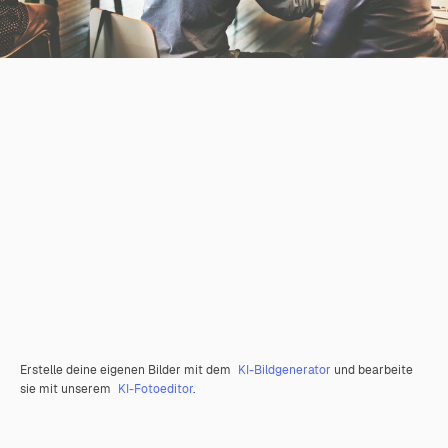
Erstelle deine eigenen Bilder mit dem
KI-Bildgenerator
und bearbeite
sie mit unserem
KI-Fotoeditor
.