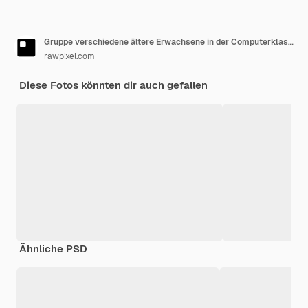
Gruppe verschiedene ältere Erwachsene in der Computerklasse
rawpixel.com
Diese Fotos könnten dir auch gefallen
Ähnliche PSD