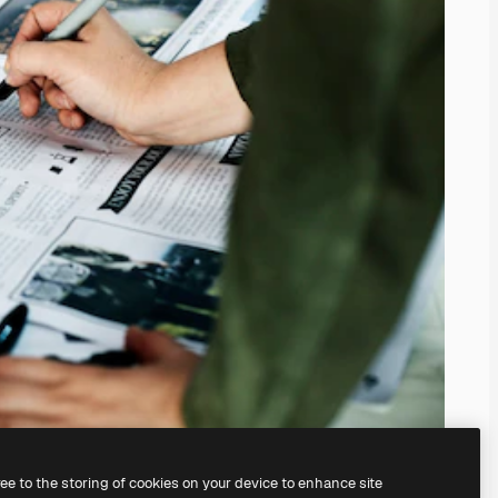
ree to the storing of cookies on your device to enhance site