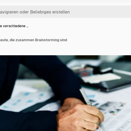
e verschiedene …
eute, die zusammen Brainstorming sind