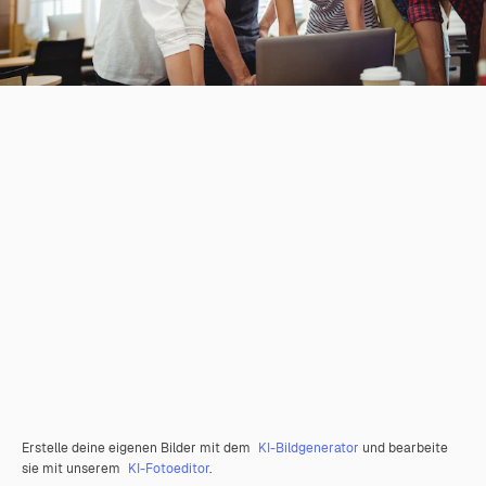
Erstelle deine eigenen Bilder mit dem
KI-Bildgenerator
und bearbeite
sie mit unserem
KI-Fotoeditor
.