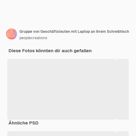
Gruppe von Geschäftsleuten mit Laptop an ihrem Schreibtisch
peoplecreations
Diese Fotos könnten dir auch gefallen
Ähnliche PSD