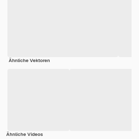
Ähnliche Vektoren
Ähnliche Videos