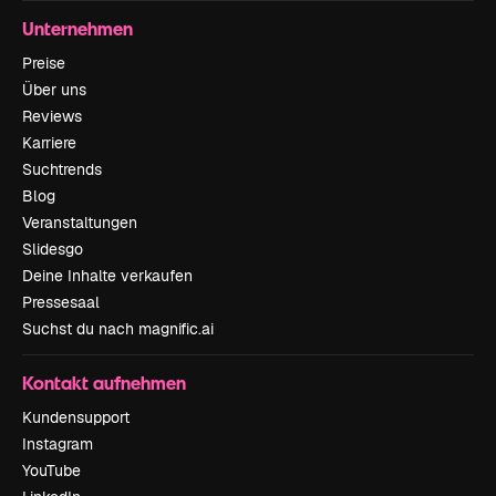
Unternehmen
Preise
Über uns
Reviews
Karriere
Suchtrends
Blog
Veranstaltungen
Slidesgo
Deine Inhalte verkaufen
Pressesaal
Suchst du nach magnific.ai
Kontakt aufnehmen
Kundensupport
Instagram
YouTube