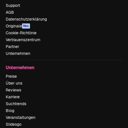
Support
AGB
Datenschutzerklärung
Originale
Neu
Cookie-Richtlinie
Vertrauenszentrum
Partner
Unternehmen
Unternehmen
Preise
Über uns
Reviews
Karriere
Suchtrends
Blog
Veranstaltungen
Slidesgo