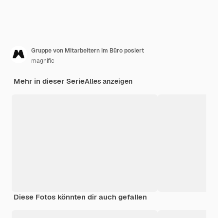
Gruppe von Mitarbeitern im Büro posiert
magnific
Mehr in dieser Serie
Alles anzeigen
Diese Fotos könnten dir auch gefallen