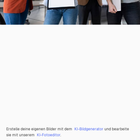
Erstelle deine eigenen Bilder mit dem
KI-Bildgenerator
und bearbeite
sie mit unserem
KI-Fotoeditor
.