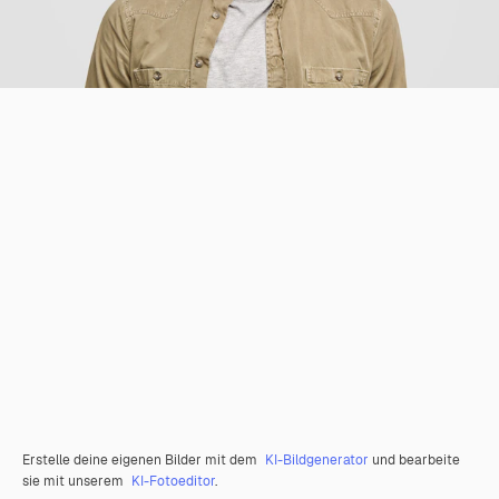
Erstelle deine eigenen Bilder mit dem
KI-Bildgenerator
und bearbeite
sie mit unserem
KI-Fotoeditor
.