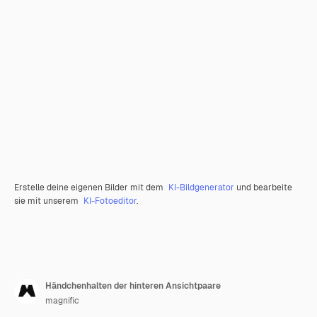
Erstelle deine eigenen Bilder mit dem
KI-Bildgenerator
und bearbeite
sie mit unserem
KI-Fotoeditor
.
Händchenhalten der hinteren Ansichtpaare
magnific