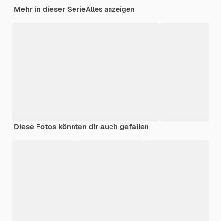
Mehr in dieser Serie
Alles anzeigen
Diese Fotos könnten dir auch gefallen