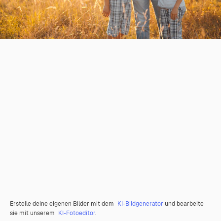
Erstelle deine eigenen Bilder mit dem
KI-Bildgenerator
und bearbeite
sie mit unserem
KI-Fotoeditor
.