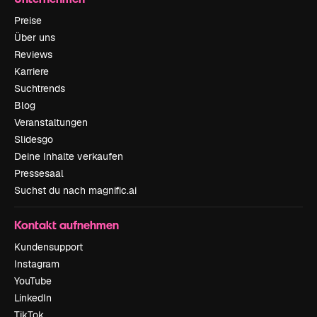
Preise
Über uns
Reviews
Karriere
Suchtrends
Blog
Veranstaltungen
Slidesgo
Deine Inhalte verkaufen
Pressesaal
Suchst du nach magnific.ai
Kontakt aufnehmen
Kundensupport
Instagram
YouTube
LinkedIn
TikTok