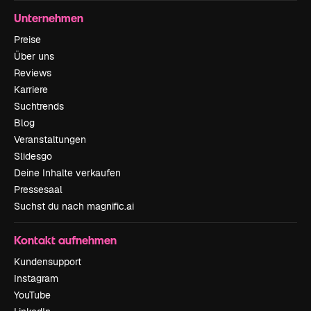
Unternehmen
Preise
Über uns
Reviews
Karriere
Suchtrends
Blog
Veranstaltungen
Slidesgo
Deine Inhalte verkaufen
Pressesaal
Suchst du nach magnific.ai
Kontakt aufnehmen
Kundensupport
Instagram
YouTube