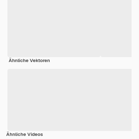
Ähnliche Vektoren
Ähnliche Videos