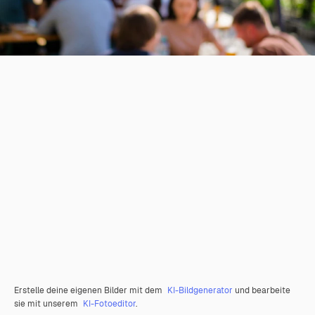
Erstelle deine eigenen Bilder mit dem
KI-Bildgenerator
und bearbeite
sie mit unserem
KI-Fotoeditor
.