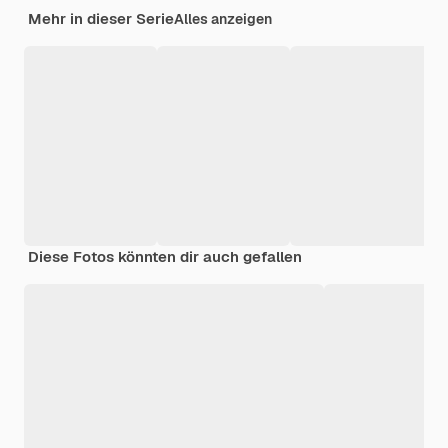
Mehr in dieser Serie
Alles anzeigen
Diese Fotos könnten dir auch gefallen