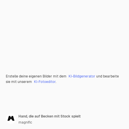
Erstelle deine eigenen Bilder mit dem
KI-Bildgenerator
und bearbeite
sie mit unserem
KI-Fotoeditor
.
Hand, die auf Becken mit Stock spielt
magnific