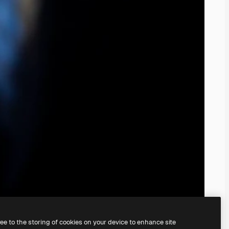
ree to the storing of cookies on your device to enhance site