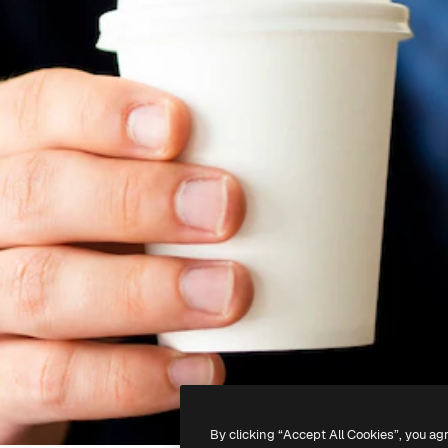
By clicking “Accept All Cookies”, you ag