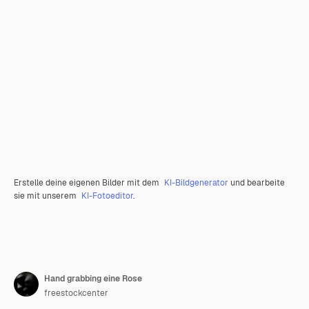
Erstelle deine eigenen Bilder mit dem
KI-Bildgenerator
und bearbeite
sie mit unserem
KI-Fotoeditor
.
Hand grabbing eine Rose
freestockcenter