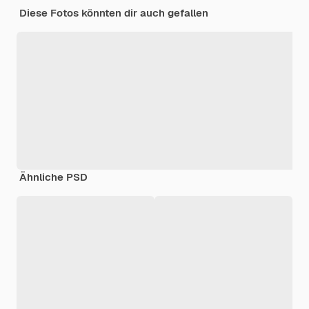
Diese Fotos könnten dir auch gefallen
Ähnliche PSD