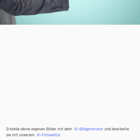
Erstelle deine eigenen Bilder mit dem
KI-Bildgenerator
und bearbeite
sie mit unserem
KI-Fotoeditor
.