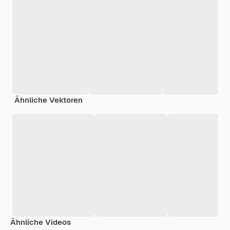
Ähnliche Vektoren
Ähnliche Videos