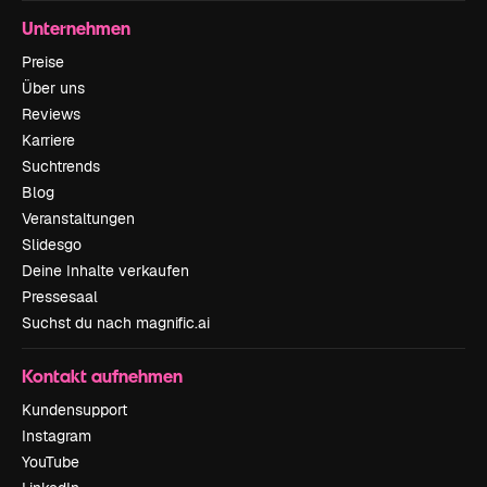
Unternehmen
Preise
Über uns
Reviews
Karriere
Suchtrends
Blog
Veranstaltungen
Slidesgo
Deine Inhalte verkaufen
Pressesaal
Suchst du nach magnific.ai
Kontakt aufnehmen
Kundensupport
Instagram
YouTube