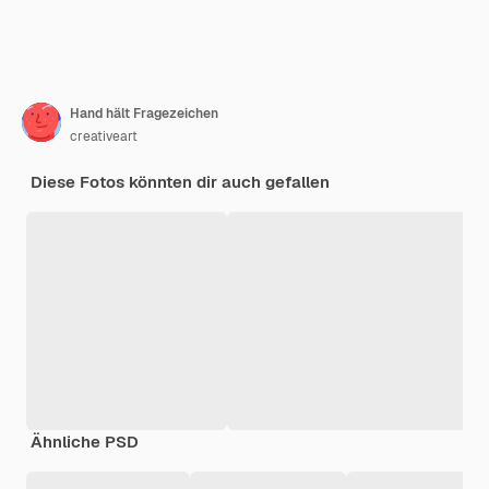
Hand hält Fragezeichen
creativeart
Diese Fotos könnten dir auch gefallen
Ähnliche PSD