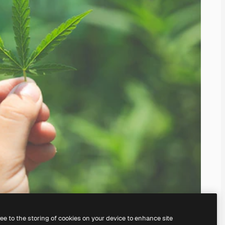
ree to the storing of cookies on your device to enhance site