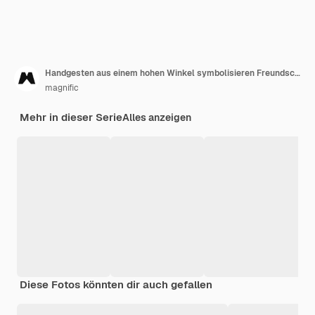
Handgesten aus einem hohen Winkel symbolisieren Freundschaft
magnific
Mehr in dieser Serie
Alles anzeigen
Diese Fotos könnten dir auch gefallen