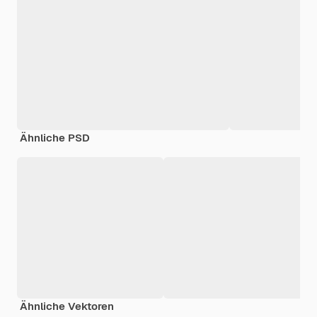
Ähnliche PSD
Ähnliche Vektoren