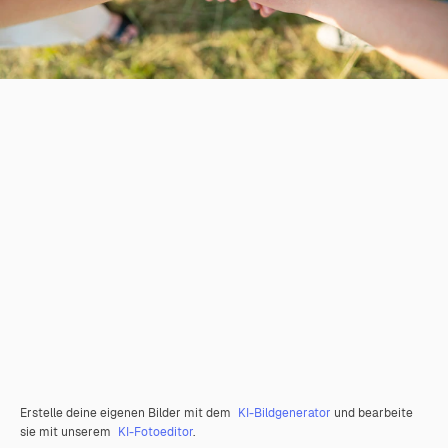
Erstelle deine eigenen Bilder mit dem
KI-Bildgenerator
und bearbeite
sie mit unserem
KI-Fotoeditor
.