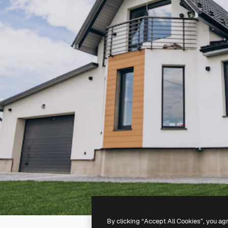
By clicking “Accept All Cookies”, you ag