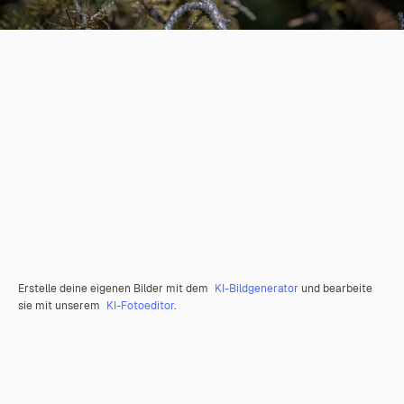
Erstelle deine eigenen Bilder mit dem
KI-Bildgenerator
und bearbeite
sie mit unserem
KI-Fotoeditor
.