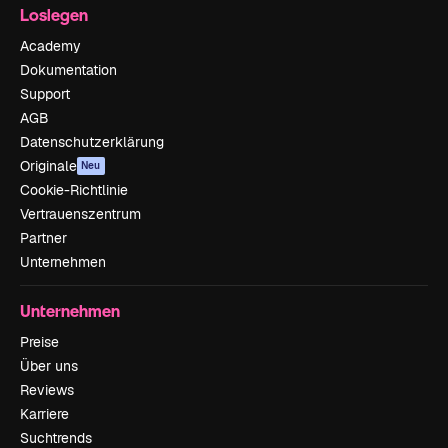
Loslegen
Academy
Dokumentation
Support
AGB
Datenschutzerklärung
Originale
Neu
Cookie-Richtlinie
Vertrauenszentrum
Partner
Unternehmen
Unternehmen
Preise
Über uns
Reviews
Karriere
Suchtrends