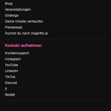
Blog
Veranstaltungen
Slidesgo
Deine Inhalte verkaufen
Pressesaal
Suchst du nach magnific.ai
Kontakt aufnehmen
Kundensupport
Instagram
YouTube
LinkedIn
TikTok
Discord
X
Reddit