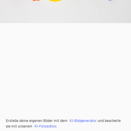
Erstelle deine eigenen Bilder mit dem
KI-Bildgenerator
und bearbeite
sie mit unserem
KI-Fotoeditor
.