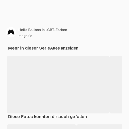
Helle Ballons in LGBT-Farben
magnific
Mehr in dieser Serie
Alles anzeigen
Diese Fotos könnten dir auch gefallen