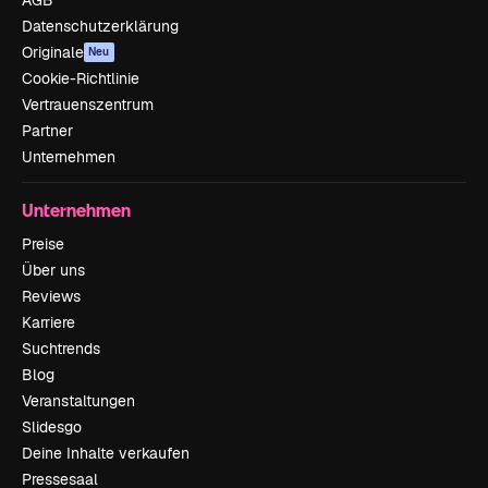
Datenschutzerklärung
Originale
Neu
Cookie-Richtlinie
Vertrauenszentrum
Partner
Unternehmen
Unternehmen
Preise
Über uns
Reviews
Karriere
Suchtrends
Blog
Veranstaltungen
Slidesgo
Deine Inhalte verkaufen
Pressesaal