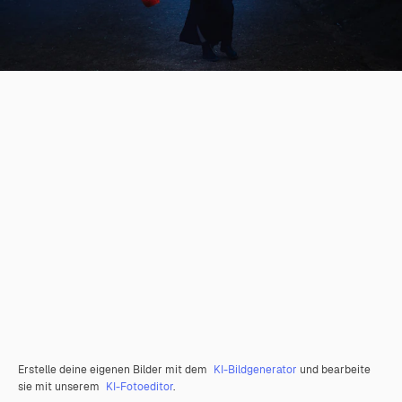
Erstelle deine eigenen Bilder mit dem
KI-Bildgenerator
und bearbeite
sie mit unserem
KI-Fotoeditor
.