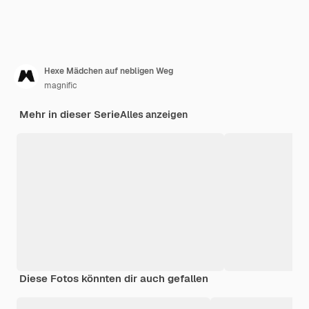
Hexe Mädchen auf nebligen Weg
magnific
Mehr in dieser Serie
Alles anzeigen
Diese Fotos könnten dir auch gefallen