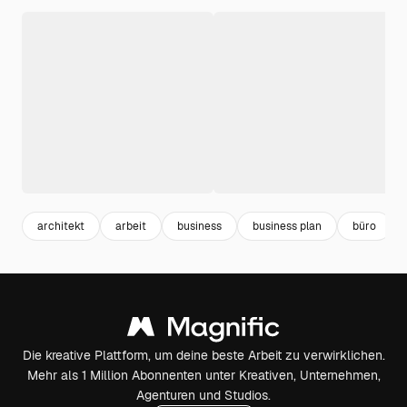
architekt
arbeit
business
business plan
büro
Die kreative Plattform, um deine beste Arbeit zu verwirklichen.
Mehr als 1 Million Abonnenten unter Kreativen, Unternehmen,
Agenturen und Studios.