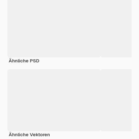
Ähnliche PSD
Ähnliche Vektoren