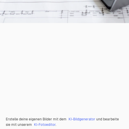
Erstelle deine eigenen Bilder mit dem
KI-Bildgenerator
und bearbeite
sie mit unserem
KI-Fotoeditor
.