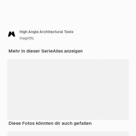
High Angle Architectural Tools
magnific
Mehr in dieser Serie
Alles anzeigen
Diese Fotos könnten dir auch gefallen