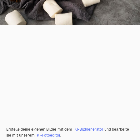
Erstelle deine eigenen Bilder mit dem
KI-Bildgenerator
und bearbeite
sie mit unserem
KI-Fotoeditor
.