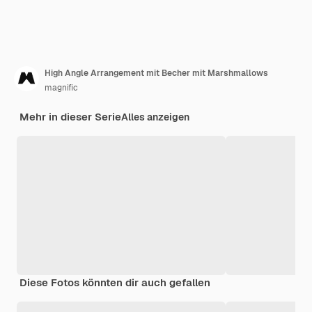
High Angle Arrangement mit Becher mit Marshmallows
magnific
Mehr in dieser Serie
Alles anzeigen
Diese Fotos könnten dir auch gefallen