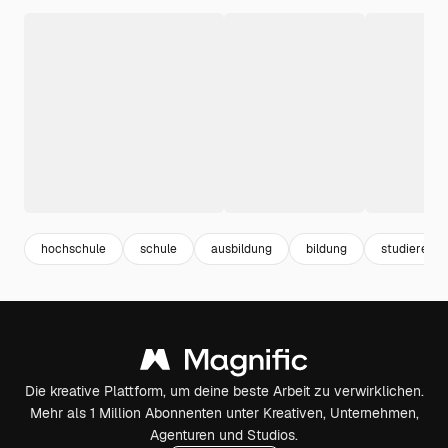
hochschule
schule
ausbildung
bildung
studieren
Die kreative Plattform, um deine beste Arbeit zu verwirklichen.
Mehr als 1 Million Abonnenten unter Kreativen, Unternehmen,
Agenturen und Studios.