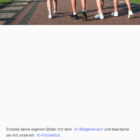
Erstelle deine eigenen Bilder mit dem
KI-Bildgenerator
und bearbeite
sie mit unserem
KI-Fotoeditor
.