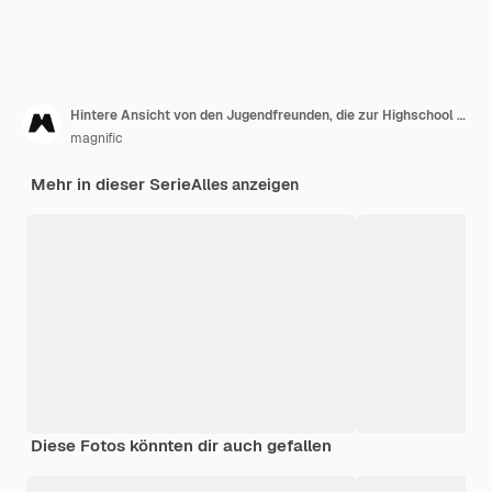
Hintere Ansicht von den Jugendfreunden, die zur Highschool gehen
magnific
Mehr in dieser Serie
Alles anzeigen
Diese Fotos könnten dir auch gefallen