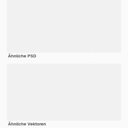
Ähnliche PSD
Ähnliche Vektoren