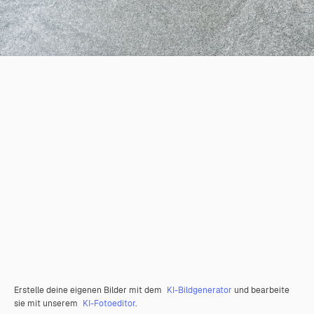
Erstelle deine eigenen Bilder mit dem
KI-Bildgenerator
und bearbeite
sie mit unserem
KI-Fotoeditor
.