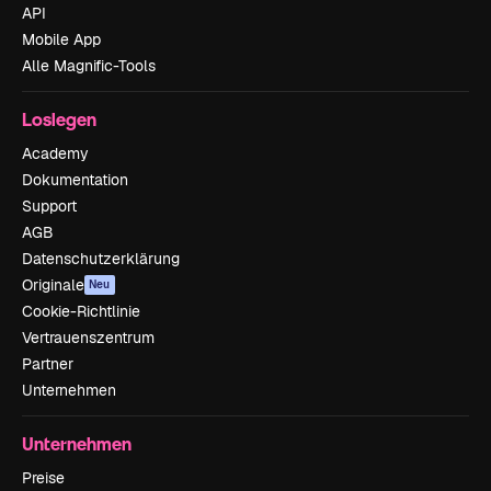
API
Mobile App
Alle Magnific-Tools
Loslegen
Academy
Dokumentation
Support
AGB
Datenschutzerklärung
Originale
Neu
Cookie-Richtlinie
Vertrauenszentrum
Partner
Unternehmen
Unternehmen
Preise