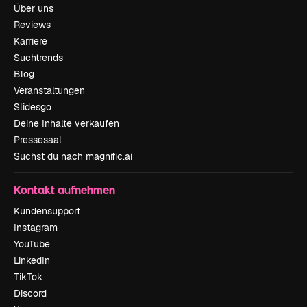
Über uns
Reviews
Karriere
Suchtrends
Blog
Veranstaltungen
Slidesgo
Deine Inhalte verkaufen
Pressesaal
Suchst du nach magnific.ai
Kontakt aufnehmen
Kundensupport
Instagram
YouTube
LinkedIn
TikTok
Discord