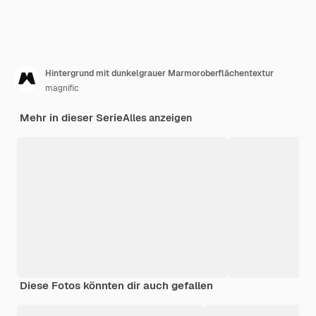
Hintergrund mit dunkelgrauer Marmoroberflächentextur
magnific
Mehr in dieser Serie
Alles anzeigen
Diese Fotos könnten dir auch gefallen