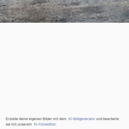
Erstelle deine eigenen Bilder mit dem
KI-Bildgenerator
und bearbeite
sie mit unserem
KI-Fotoeditor
.