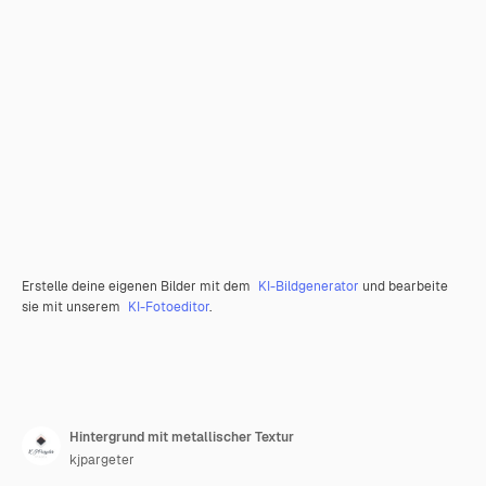
Erstelle deine eigenen Bilder mit dem
KI-Bildgenerator
und bearbeite
sie mit unserem
KI-Fotoeditor
.
Hintergrund mit metallischer Textur
kjpargeter