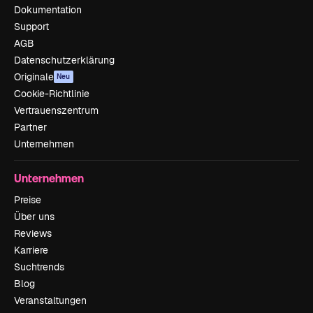
Dokumentation
Support
AGB
Datenschutzerklärung
Originale
Neu
Cookie-Richtlinie
Vertrauenszentrum
Partner
Unternehmen
Unternehmen
Preise
Über uns
Reviews
Karriere
Suchtrends
Blog
Veranstaltungen