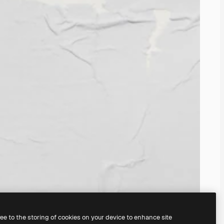
ree to the storing of cookies on your device to enhance site