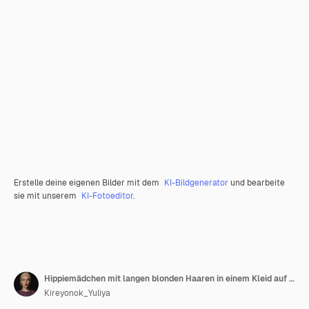
Erstelle deine eigenen Bilder mit dem
KI-Bildgenerator
und bearbeite
sie mit unserem
KI-Fotoeditor
.
Hippiemädchen mit langen blonden Haaren in einem Kleid auf dem Dach.
Kireyonok_Yuliya