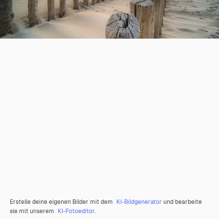
Erstelle deine eigenen Bilder mit dem
KI-Bildgenerator
und bearbeite
sie mit unserem
KI-Fotoeditor
.