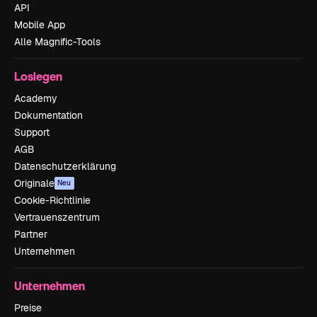
API
Mobile App
Alle Magnific-Tools
Loslegen
Academy
Dokumentation
Support
AGB
Datenschutzerklärung
Originale
Neu
Cookie-Richtlinie
Vertrauenszentrum
Partner
Unternehmen
Unternehmen
Preise