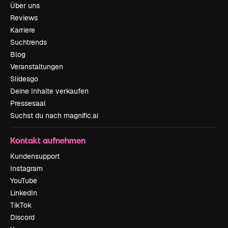
Über uns
Reviews
Karriere
Suchtrends
Blog
Veranstaltungen
Slidesgo
Deine Inhalte verkaufen
Pressesaal
Suchst du nach magnific.ai
Kontakt aufnehmen
Kundensupport
Instagram
YouTube
LinkedIn
TikTok
Discord