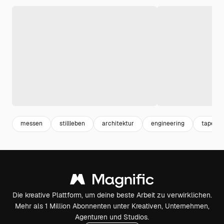
messen
stillleben
architektur
engineering
tape
Die kreative Plattform, um deine beste Arbeit zu verwirklichen.
Mehr als 1 Million Abonnenten unter Kreativen, Unternehmen,
Agenturen und Studios.