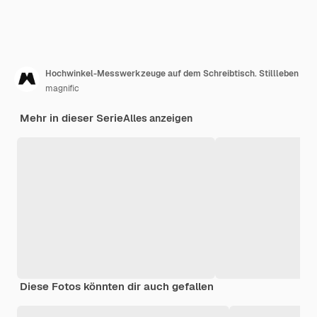
Hochwinkel-Messwerkzeuge auf dem Schreibtisch. Stillleben
magnific
Mehr in dieser Serie
Alles anzeigen
Diese Fotos könnten dir auch gefallen