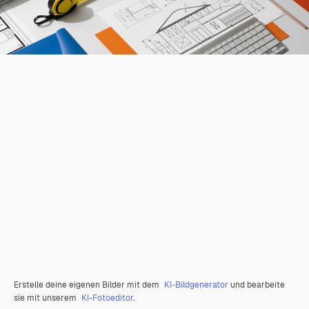
Erstelle deine eigenen Bilder mit dem
KI-Bildgenerator
und bearbeite
sie mit unserem
KI-Fotoeditor
.