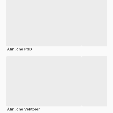
Ähnliche PSD
Ähnliche Vektoren