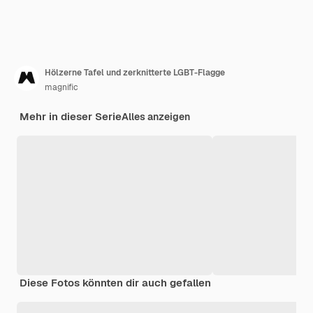
Hölzerne Tafel und zerknitterte LGBT-Flagge
magnific
Mehr in dieser Serie
Alles anzeigen
Diese Fotos könnten dir auch gefallen