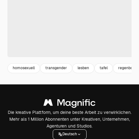
homosexuell
transgender
lesben
tafel
regenboge
Die kreative Plattform, um deine beste Arbeit zu verwirklichen.
Mehr als 1 Million Abonnenten unter Kreativen, Unternehmen,
Agenturen und Studios.
Deutsch