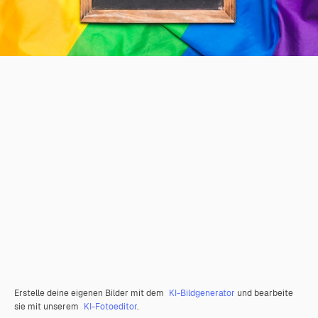
Erstelle deine eigenen Bilder mit dem
KI-Bildgenerator
und bearbeite
sie mit unserem
KI-Fotoeditor
.