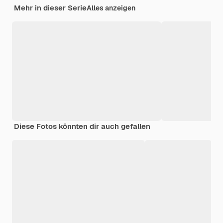
Mehr in dieser Serie
Alles anzeigen
Diese Fotos könnten dir auch gefallen