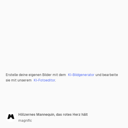
Erstelle deine eigenen Bilder mit dem
KI-Bildgenerator
und bearbeite
sie mit unserem
KI-Fotoeditor
.
Hölzernes Mannequin, das rotes Herz hält
magnific