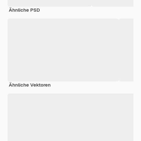
Ähnliche PSD
Ähnliche Vektoren