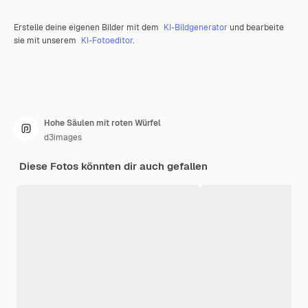
Erstelle deine eigenen Bilder mit dem
KI-Bildgenerator
und bearbeite
sie mit unserem
KI-Fotoeditor
.
Hohe Säulen mit roten Würfel
d3images
Diese Fotos könnten dir auch gefallen