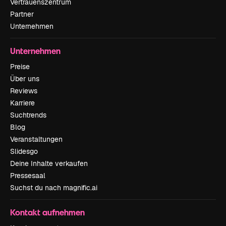
Vertrauenszentrum
Partner
Unternehmen
Unternehmen
Preise
Über uns
Reviews
Karriere
Suchtrends
Blog
Veranstaltungen
Slidesgo
Deine Inhalte verkaufen
Pressesaal
Suchst du nach magnific.ai
Kontakt aufnehmen