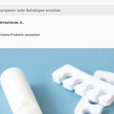
Winkelhände, di…
 kleine Produkte verpacken