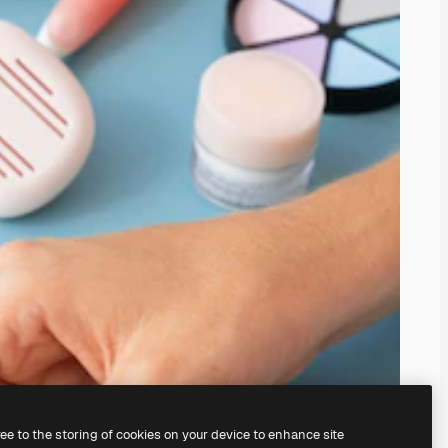
ree to the storing of cookies on your device to enhance site