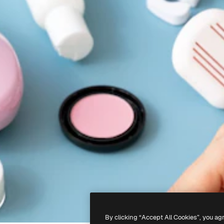
By clicking “Accept All Cookies”, you ag