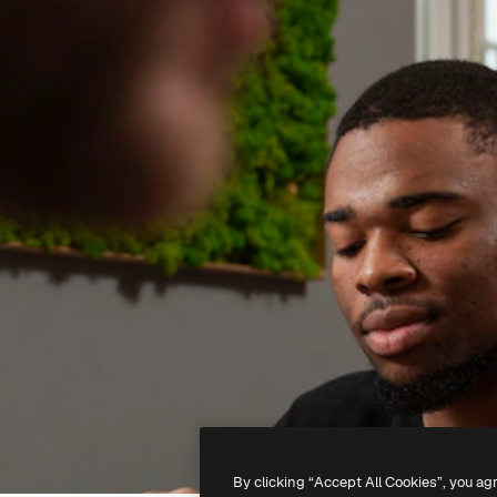
By clicking “Accept All Cookies”, you ag