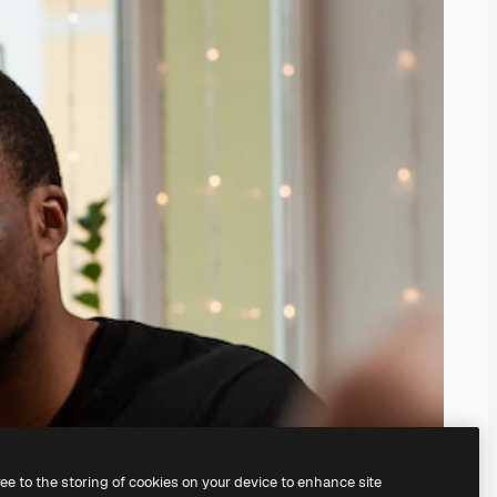
ree to the storing of cookies on your device to enhance site