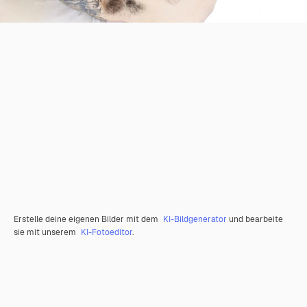
Erstelle deine eigenen Bilder mit dem
KI-Bildgenerator
und bearbeite
sie mit unserem
KI-Fotoeditor
.