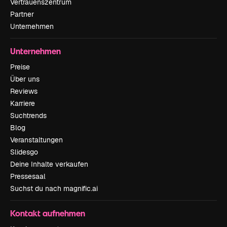
Vertrauenszentrum
Partner
Unternehmen
Unternehmen
Preise
Über uns
Reviews
Karriere
Suchtrends
Blog
Veranstaltungen
Slidesgo
Deine Inhalte verkaufen
Pressesaal
Suchst du nach magnific.ai
Kontakt aufnehmen