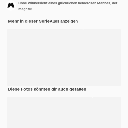
Hohe Winkelsicht eines glücklichen hemdlosen Mannes, der auf Bett schläft
magnific
Mehr in dieser Serie
Alles anzeigen
Diese Fotos könnten dir auch gefallen