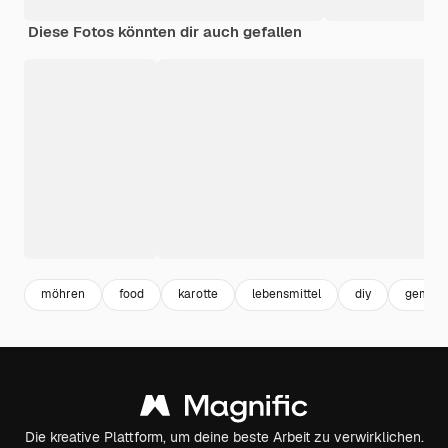
Diese Fotos könnten dir auch gefallen
möhren
food
karotte
lebensmittel
diy
gemüs
Die kreative Plattform, um deine beste Arbeit zu verwirklichen.