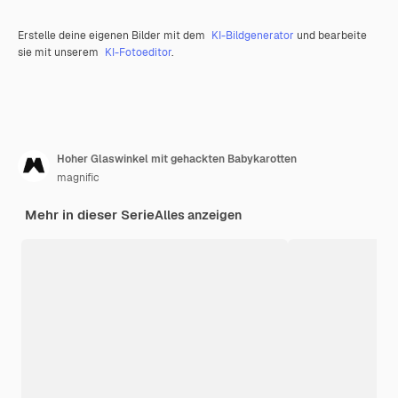
Erstelle deine eigenen Bilder mit dem
KI-Bildgenerator
und bearbeite
sie mit unserem
KI-Fotoeditor
.
Hoher Glaswinkel mit gehackten Babykarotten
magnific
Mehr in dieser Serie
Alles anzeigen