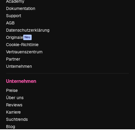
Academy
Dokumentation
Support
AGB
Datenschutzerklärung
Originale
Neu
Cookie-Richtlinie
Vertrauenszentrum
Partner
Unternehmen
Unternehmen
Preise
Über uns
Reviews
Karriere
Suchtrends
Blog
Veranstaltungen