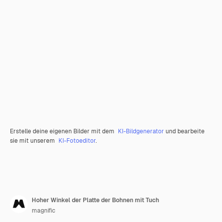
Erstelle deine eigenen Bilder mit dem
KI-Bildgenerator
und bearbeite
sie mit unserem
KI-Fotoeditor
.
Hoher Winkel der Platte der Bohnen mit Tuch
magnific