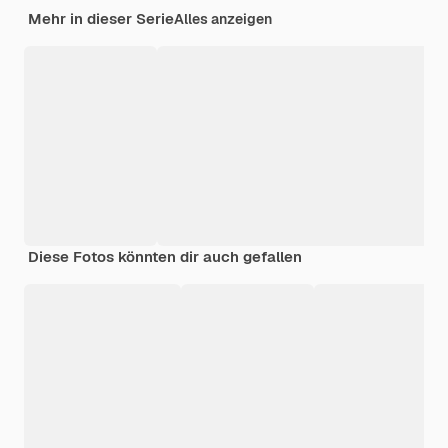
Mehr in dieser Serie
Alles anzeigen
Diese Fotos könnten dir auch gefallen