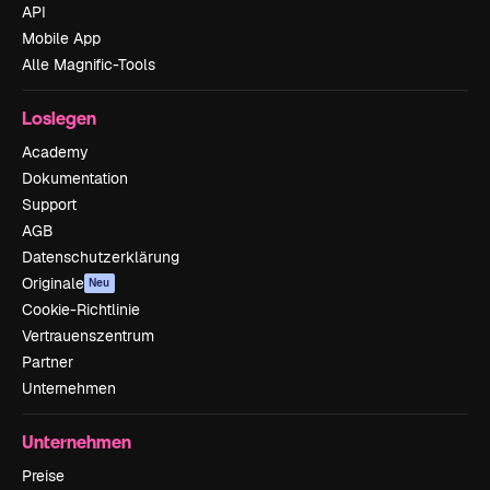
API
Mobile App
Alle Magnific-Tools
Loslegen
Academy
Dokumentation
Support
AGB
Datenschutzerklärung
Originale
Neu
Cookie-Richtlinie
Vertrauenszentrum
Partner
Unternehmen
Unternehmen
Preise