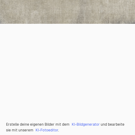
Erstelle deine eigenen Bilder mit dem
KI-Bildgenerator
und bearbeite
sie mit unserem
KI-Fotoeditor
.