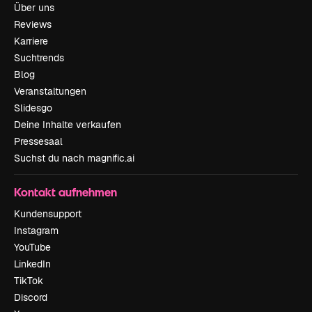
Über uns
Reviews
Karriere
Suchtrends
Blog
Veranstaltungen
Slidesgo
Deine Inhalte verkaufen
Pressesaal
Suchst du nach magnific.ai
Kontakt aufnehmen
Kundensupport
Instagram
YouTube
LinkedIn
TikTok
Discord