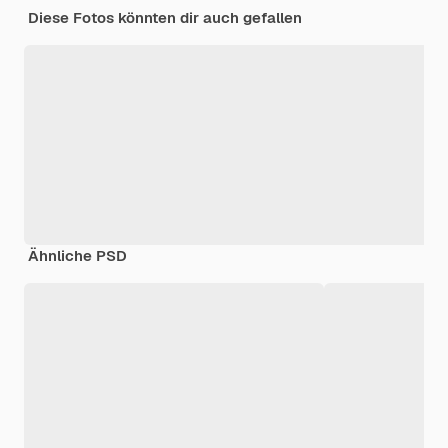
Diese Fotos könnten dir auch gefallen
Ähnliche PSD