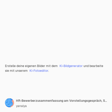
Erstelle deine eigenen Bilder mit dem
KI-Bildgenerator
und bearbeite
sie mit unserem
KI-Fotoeditor
.
HR-Bewerberzusammenfassung am Vorstellungsgespräch, Spitzennahaufnahmeansicht
yanalya