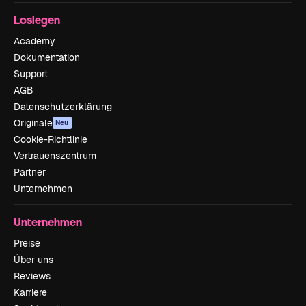
Loslegen
Academy
Dokumentation
Support
AGB
Datenschutzerklärung
Originale
Neu
Cookie-Richtlinie
Vertrauenszentrum
Partner
Unternehmen
Unternehmen
Preise
Über uns
Reviews
Karriere