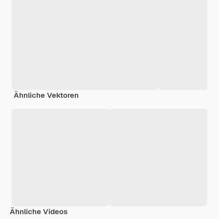
Ähnliche Vektoren
Ähnliche Videos