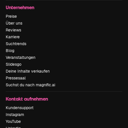
Unternehmen
Preise
Über uns
Reviews
Karriere
Suchtrends
Blog
Veranstaltungen
Slidesgo
Deine Inhalte verkaufen
Pressesaal
Suchst du nach magnific.ai
Kontakt aufnehmen
Kundensupport
Instagram
YouTube