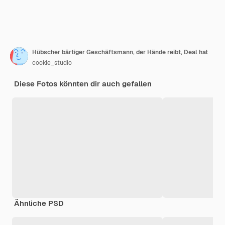
Hübscher bärtiger Geschäftsmann, der Hände reibt, Deal hat
cookie_studio
Diese Fotos könnten dir auch gefallen
Ähnliche PSD