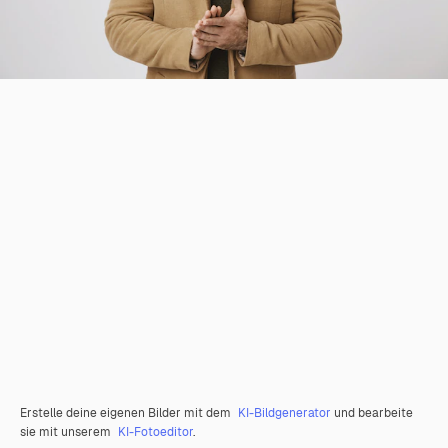
Erstelle deine eigenen Bilder mit dem
KI-Bildgenerator
und bearbeite
sie mit unserem
KI-Fotoeditor
.