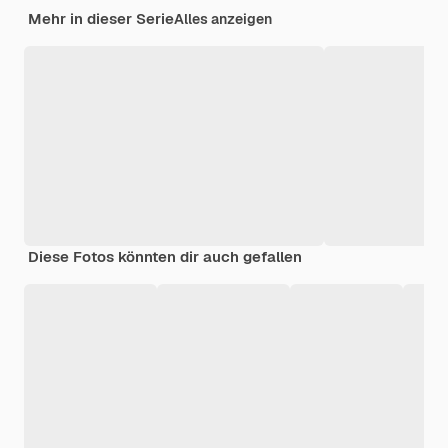
Mehr in dieser Serie
Alles anzeigen
Diese Fotos könnten dir auch gefallen