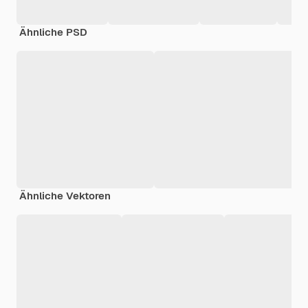
Ähnliche PSD
Ähnliche Vektoren