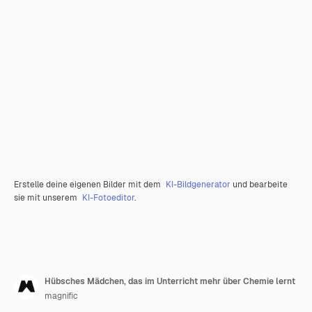
Erstelle deine eigenen Bilder mit dem
KI-Bildgenerator
und bearbeite
sie mit unserem
KI-Fotoeditor
.
Hübsches Mädchen, das im Unterricht mehr über Chemie lernt
magnific