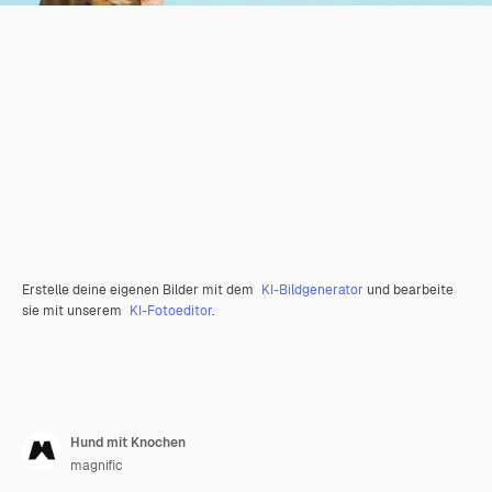
Erstelle deine eigenen Bilder mit dem
KI-Bildgenerator
und bearbeite
sie mit unserem
KI-Fotoeditor
.
Hund mit Knochen
magnific