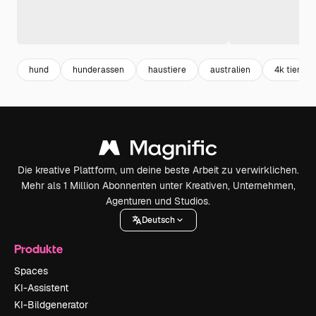
hund
hunderassen
haustiere
australien
4k tiere
Die kreative Plattform, um deine beste Arbeit zu verwirklichen.
Mehr als 1 Million Abonnenten unter Kreativen, Unternehmen,
Agenturen und Studios.
Deutsch
Produkte
Spaces
KI-Assistent
KI-Bildgenerator