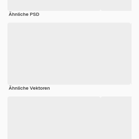
Ähnliche PSD
Ähnliche Vektoren