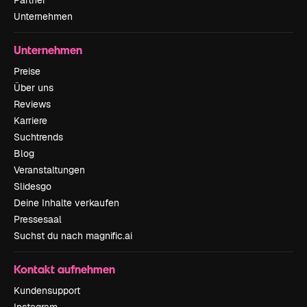
Partner
Unternehmen
Unternehmen
Preise
Über uns
Reviews
Karriere
Suchtrends
Blog
Veranstaltungen
Slidesgo
Deine Inhalte verkaufen
Pressesaal
Suchst du nach magnific.ai
Kontakt aufnehmen
Kundensupport