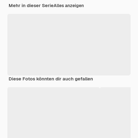
Mehr in dieser Serie
Alles anzeigen
Diese Fotos könnten dir auch gefallen